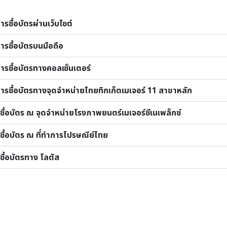
การซื้อบัตรผ่านเว็บไซต์
ีการซื้อบัตรบนมือถือ
ีการซื้อบัตรทางคอลเซ็นเตอร์
ีการซื้อบัตรทางจุดจำหน่ายไทยทิกเก็ตเมเจอร์ 11 สาขาหลัก
ซื้อบัตร ณ จุดจำหน่ายโรงภาพยนตร์เมเจอร์ซีเนเพล็กซ์
ซื้อบัตร ณ ที่ทำการไปรษณีย์ไทย
ซื้อบัตรทาง โลตัส