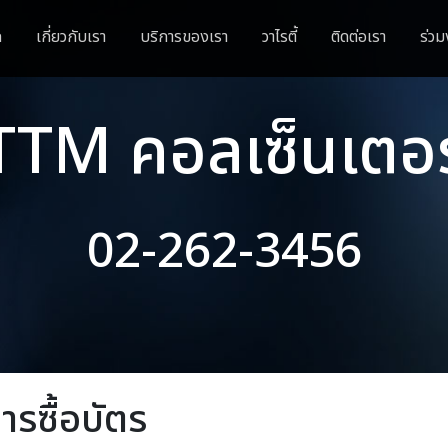
ก
เกี่ยวกับเรา
บริการของเรา
วาไรตี้
ติดต่อเรา
ร่วม
TTM คอลเซ็นเตอร
02-262-3456
การซื้อบัตร