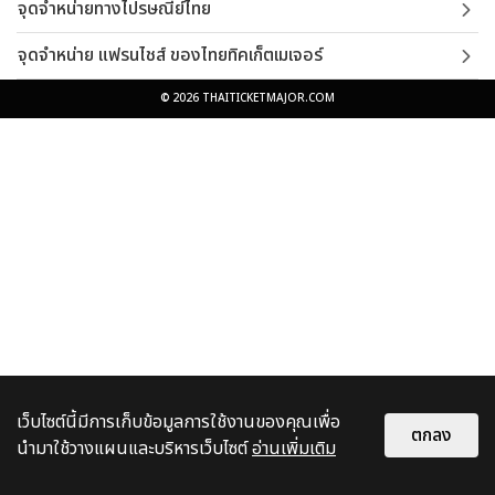
จุดจำหน่ายทางไปรษณีย์ไทย
จุดจำหน่าย แฟรนไชส์ ของไทยทิคเก็ตเมเจอร์
© 2026 THAITICKETMAJOR.COM
เว็บไซต์นี้มีการเก็บข้อมูลการใช้งานของคุณเพื่อ
ตกลง
นำมาใช้วางแผนและบริหารเว็บไซต์
อ่านเพิ่มเติม