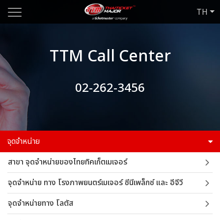
TH
TTM Call Center
02-262-3456
จุดจำหน่าย
สาขา จุดจำหน่ายของไทยทิคเก็ตเมเจอร์
จุดจำหน่าย ทาง โรงภาพยนตร์เมเจอร์ ซีนีเพล็กซ์ และ อีจีวี
จุดจำหน่ายทาง โลตัส