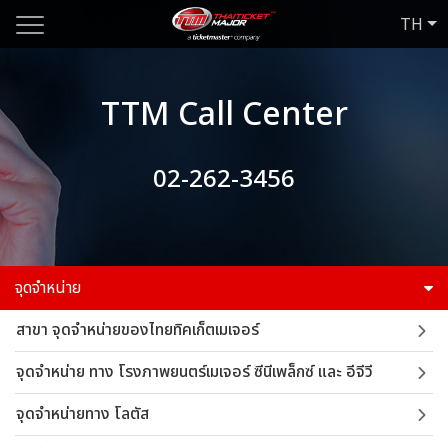
TH
TTM Call Center
02-262-3456
จุดจำหน่าย
สาขา จุดจำหน่ายของไทยทิคเก็ตเมเจอร์
จุดจำหน่าย ทาง โรงภาพยนตร์เมเจอร์ ซีนีเพล็กซ์ และ อีจีวี
จุดจำหน่ายทาง โลตัส