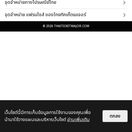
จุดจำหน่ายทางไปรษณีย์ไทย
จุดจำหน่าย แฟรนไชส์ ของไทยทิคเก็ตเมเจอร์
© 2026 THAITICKETMAJOR.COM
เว็บไซต์นี้มีการเก็บข้อมูลการใช้งานของคุณเพื่อ
ตกลง
นำมาใช้วางแผนและบริหารเว็บไซต์
อ่านเพิ่มเติม