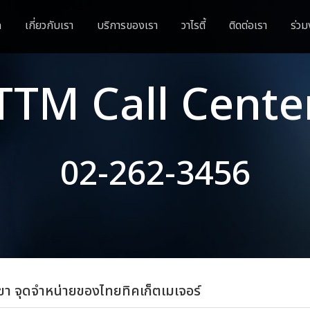
ก
เกี่ยวกับเรา
บริการของเรา
วาไรตี้
ติดต่อเรา
ร่วม
TTM Call Cente
02-262-3456
ขา จุดจำหน่ายของไทยทิคเก็ตเมเจอร์