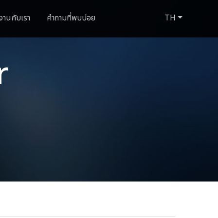
งานกับเรา
คำถามที่พบบ่อย
TH
r