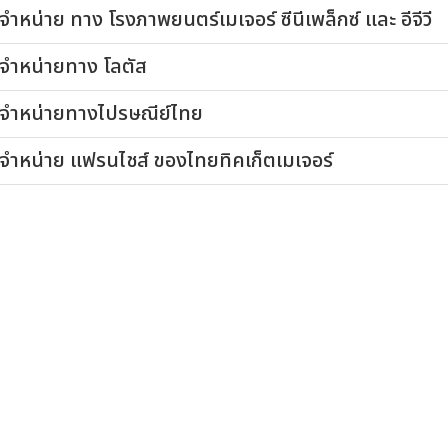
จำหน่าย ทาง โรงภาพยนตร์เมเจอร์ ซีนีเพล็กซ์ และ อีจีวี
ดจำหน่ายทาง โลตัส
ดจำหน่ายทางไปรษณีย์ไทย
ดจำหน่าย แฟรนไชส์ ของไทยทิคเก็ตเมเจอร์