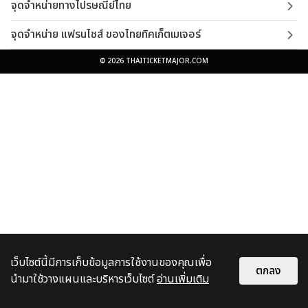
จุดจำหน่ายทางไปรษณีย์ไทย
จุดจำหน่าย แฟรนไชส์ ของไทยทิคเก็ตเมเจอร์
© 2026 THAITICKETMAJOR.COM
เว็บไซต์นี้มีการเก็บข้อมูลการใช้งานของคุณเพื่อ
ตกลง
นำมาใช้วางแผนและบริหารเว็บไซต์
อ่านเพิ่มเติม