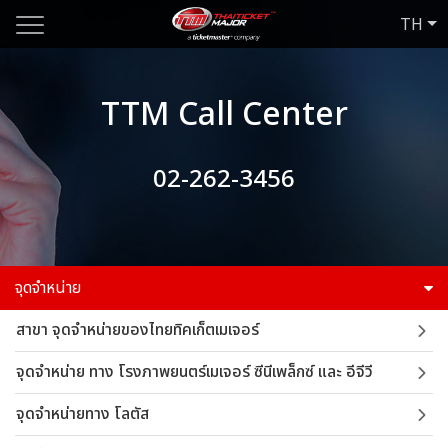
TH
TTM Call Center
02-262-3456
จุดจำหน่าย
สาขา จุดจำหน่ายของไทยทิคเก็ตเมเจอร์
จุดจำหน่าย ทาง โรงภาพยนตร์เมเจอร์ ซีนีเพล็กซ์ และ อีจีวี
จุดจำหน่ายทาง โลตัส