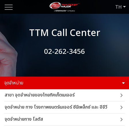
TH
TTM Call Center
02-262-3456
จุดจำหน่าย
สาขา จุดจำหน่ายของไทยทิคเก็ตเมเจอร์
จุดจำหน่าย ทาง โรงภาพยนตร์เมเจอร์ ซีนีเพล็กซ์ และ อีจีวี
จุดจำหน่ายทาง โลตัส