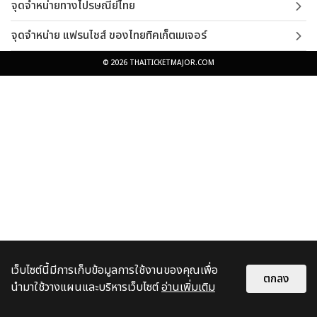
จุดจำหน่ายทางไปรษณีย์ไทย
จุดจำหน่าย แฟรนไชส์ ของไทยทิคเก็ตเมเจอร์
© 2026 THAITICKETMAJOR.COM
เว็บไซต์นี้มีการเก็บข้อมูลการใช้งานของคุณเพื่อ
ตกลง
นำมาใช้วางแผนและบริหารเว็บไซต์
อ่านเพิ่มเติม