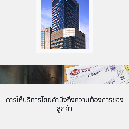
การให้บริการโดยคำนึงถึงความต้องการของ
ลูกค้า