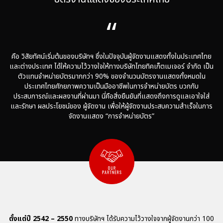
“
คือ วิสัยทัศน์เริ่มต้นของบริษัทฯ ซึ่งในปัจจุบันผู้จัดงานแสดงทั้งในประเทศไทย
และต่างประเทศ
ได้ให้ความไว้วางใจให้ทางบริษัทไทยทิคเก็ตเมเจอร์ จำกัด เป็น
ตัวแทนจำหน่ายบัตรมากกว่า 90%
ของจำนวนบัตรงานแสดงทั้งหมดใน
ประเทศไทยศักยภาพความเป็นมืออาชีพในการจำหน่ายบัตร
บวกกับ
ประสบการณ์และผลงานที่ผ่านมา นี่คือสิ่งยืนยันที่แสดงถึงการดูแลเอาใจใส่
และรักษา
ผลประโยชน์ของ ผู้จัดงาน เพื่อให้ผู้จัดงานประสบความสำเร็จในการ
จัดงานแสดง “การจำหน่ายบัตร”
ตั้งแต่ปี 2542 – 2550
ทางบริษัทฯ ได้รับความไว้วางใจจากผู้จัดงานกว่า 100