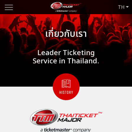
TH
เกี่ยวกับเรา
Leader Ticketing
Service in Thailand.